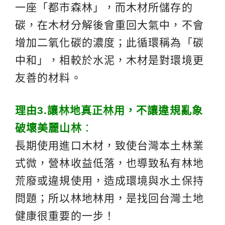
一座「都市森林」，而木材所儲存的
碳，在木材分解後會重回大氣中，不會
增加二氧化碳的濃度；此循環稱為「碳
中和」，相較於水泥，木材是對環境更
友善的材料。
理由
3.
讓林地真正林用，不讓違規亂象
破壞美麗山林
：
長期使用進口木材，致使台灣本土林業
式微，營林收益低落，也導致私有林地
荒廢或違規使用，造成環境與水土保持
問題；所以林地林用，是找回台灣土地
健康很重要的一步！