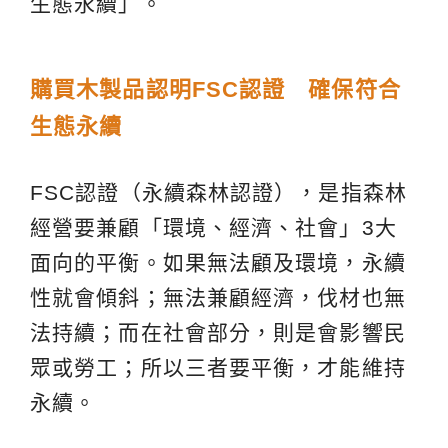
生態永續」。
購買木製品認明FSC認證 確保符合
生態永續
FSC認證（永續森林認證），是指森林
經營要兼顧「環境、經濟、社會」3大
面向的平衡。如果無法顧及環境，永續
性就會傾斜；無法兼顧經濟，伐材也無
法持續；而在社會部分，則是會影響民
眾或勞工；所以三者要平衡，才能維持
永續。