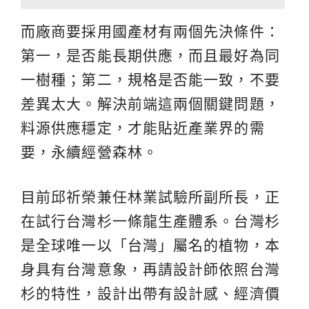
而廠商要採用國產材有兩個先決條件：
第一，是否能長期供應，而且最好為同
一樹種；第二，規格是否能一致，不要
差異太大。解決前端這兩個關鍵問題，
料源供應穩定，才能貼近產業界的需
要，永續經營森林。
目前邱祈榮兼任林業試驗所副所長，正
在試行台灣杉一條龍生產體系。台灣杉
是全球唯一以「台灣」屬名的植物，本
身具有台灣意象，再請設計師依照台灣
杉的特性，設計出帶有設計感、經濟價