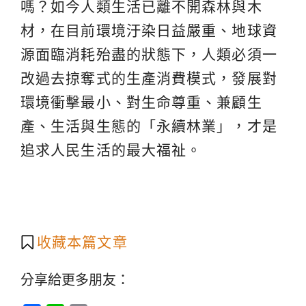
嗎？如今人類生活已離不開森林與木
材，在目前環境汙染日益嚴重、地球資
源面臨消耗殆盡的狀態下，人類必須一
改過去掠奪式的生產消費模式，發展對
環境衝擊最小、對生命尊重、兼顧生
產、生活與生態的「永續林業」，才是
追求人民生活的最大福祉。
收藏本篇文章
分享給更多朋友：