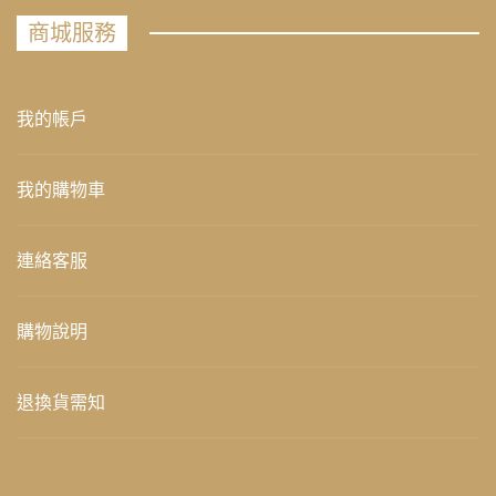
商城服務
我的帳戶
我的購物車
連絡客服
購物說明
退換貨需知