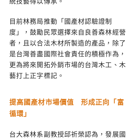
統技藝得以傳承。
目前林務局推動「國產材認驗證制
度」，鼓勵民眾選擇來自良善森林經營
者，且以合法木材所製造的產品，除了
是台灣善盡國際社會責任的積極作為，
更為將來開拓外銷市場的台灣木工、木
藝打上正字標記。
提高國產材市場價值 形成正向「富
循環」
台大森林系副教授邱祈榮認為，發展國