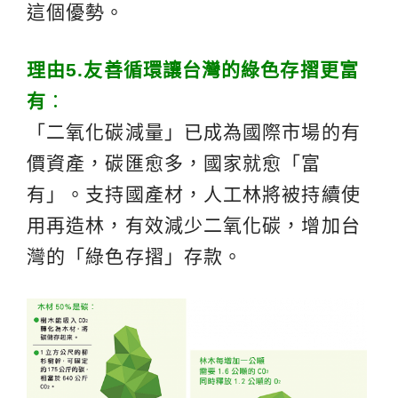
這個優勢。
理由
5.
友善循環讓台灣的綠色存摺更富
有
：
「二氧化碳減量」已成為國際市場的有
價資產，碳匯愈多，國家就愈「富
有」。支持國產材，人工林將被持續使
用再造林，有效減少二氧化碳，增加台
灣的「綠色存摺」存款。