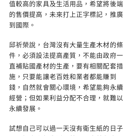
值較高的家具及生活用品，希望將後端
的售價提高，未來打上正字標記，推廣
到國際。
邱祈榮說，台灣沒有大量生產木材的條
件，必須設法提高產質，不能由政府一
直補貼國產材的生產，要有相關配套措
施，只要能讓老百姓和業者都能賺到
錢，自然就會關心環境，希望能夠永續
經營；但如果利益分配不合理，就難以
永續發展。
試想自己可以過一天沒有衛生紙的日子