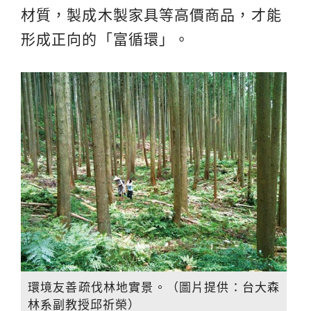
材質，製成木製家具等高價商品，才能
形成正向的「富循環」。
環境友善疏伐林地實景。（圖片提供：台大森
林系副教授邱祈榮）