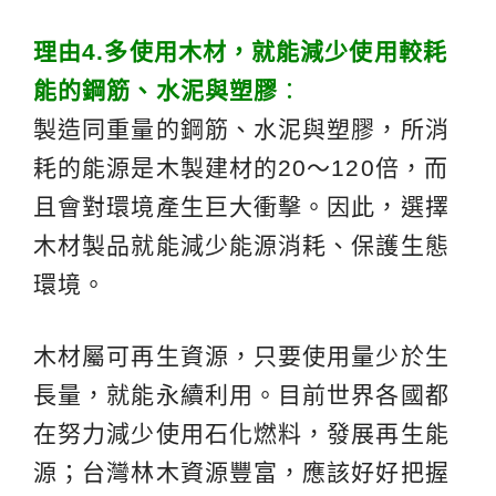
理由4.多使用木材，就能減少
使用
較耗
能的鋼筋、水泥與塑膠
：
製造同重量的鋼筋、水泥與塑膠，所消
耗的能源是木製建材的20～120倍，而
且會對環境產生巨大衝擊。因此，選擇
木材製品就能減少能源消耗、保護生態
環境。
木材屬可再生資源，只要使用量少於生
長量，就能永續利用。目前世界各國都
在努力減少使用石化燃料，發展再生能
源；台灣林木資源豐富，應該好好把握