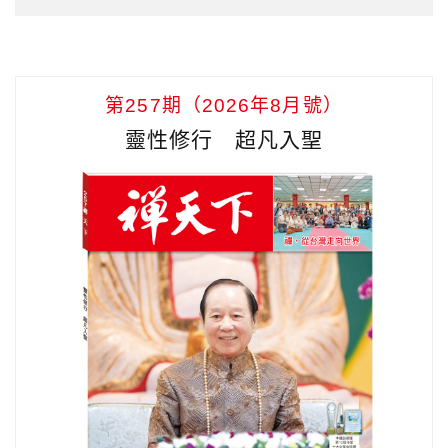
第257期（2026年8月號）
靈性修行 超凡入聖