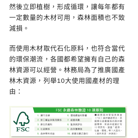
然後立即植樹，形成循環，讓每年都有
一定數量的木材可用，森林面積也不致
減損。
而使用木材取代石化原料，也符合當代
的環保潮流，各國都希望擁有自己的森
林資源可以經營。林務局為了推廣國產
林木資源，列舉10大使用國產材的理
由：