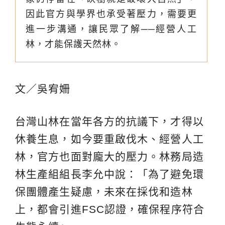
因此官方與學界也承受著壓力，需要更
進一步溝通，讓民眾了解──經營人工
林，才能保護天然林。
文／吳宥姍
台灣山林在當年各方的抗議下，才得以
休養生息，如今要重啟伐木、經營人工
林，官方也面對龐大的壓力。林務局造
林生產組組長李允中說：「為了避免環
保團體產生疑慮，未來在採伐和造林
上，都會引進FSC認證，確保程序符合