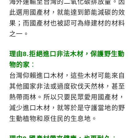
海外運輸至台灣的二氧化碳排放量。因
此選用國產材，就能達到節能減碳的效
果；而國產材也被認可為綠建材的材料
之一。
理由
8.
拒絕進口非法木材，保護野生動
物的家
：
台灣仰賴進口木材，這些木材可能來自
其他國家非法或過度砍伐天然林，甚至
熱帶雨林。所以只要民眾愛用國產材，
減少進口木材，就等於是守護當地的野
生動植物和原住民的生息地。