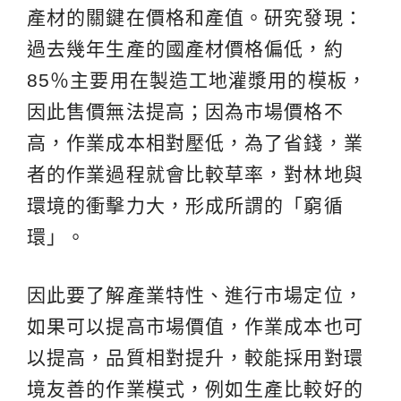
產材的關鍵在價格和產值。研究發現：
過去幾年生產的國產材價格偏低，約
85％主要用在製造工地灌漿用的模板，
因此售價無法提高；因為市場價格不
高，作業成本相對壓低，為了省錢，業
者的作業過程就會比較草率，對林地與
環境的衝擊力大，形成所謂的「窮循
環」。
因此要了解產業特性、進行市場定位，
如果可以提高市場價值，作業成本也可
以提高，品質相對提升，較能採用對環
境友善的作業模式，例如生產比較好的