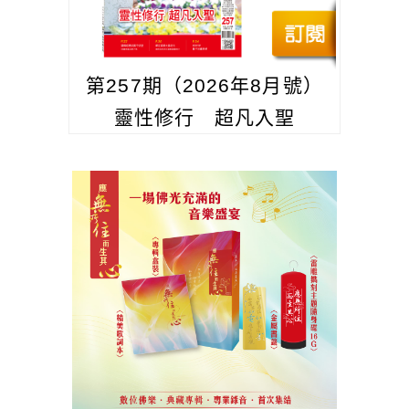
第257期（2026年8月號）
靈性修行 超凡入聖