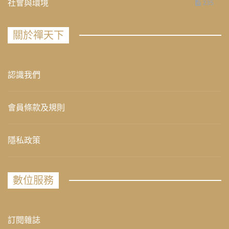
社會與環境
235
關於禪天下
認識我們
會員條款及規則
隱私政策
數位服務
訂閱雜誌