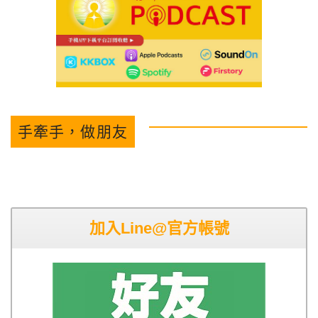
手牽手，做朋友
加入Line@官方帳號