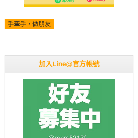
手牽手，做朋友
加入Line@官方帳號