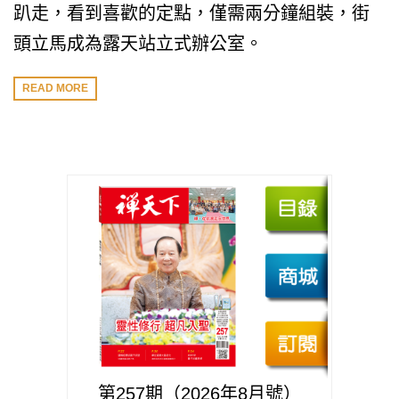
趴走，看到喜歡的定點，僅需兩分鐘組裝，街
頭立馬成為露天站立式辦公室。
READ MORE
第257期（2026年8月號）