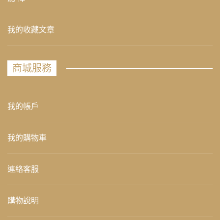
我的收藏文章
商城服務
我的帳戶
我的購物車
連絡客服
購物說明