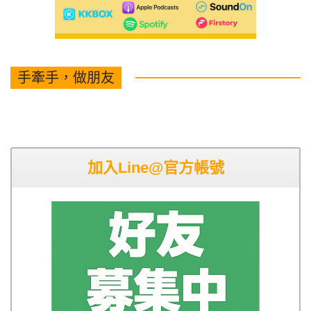
手牽手，做朋友
加入Line@官方帳號