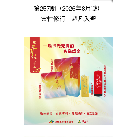
第257期（2026年8月號）
靈性修行 超凡入聖