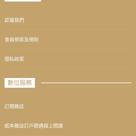
認識我們
會員條款及規則
隱私政策
數位服務
訂閱雜誌
紙本雜誌訂戶開通線上閱讀