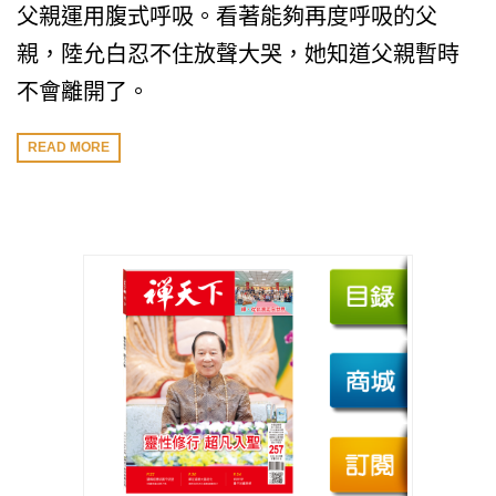
父親運用腹式呼吸。看著能夠再度呼吸的父
親，陸允白忍不住放聲大哭，她知道父親暫時
不會離開了。
READ MORE