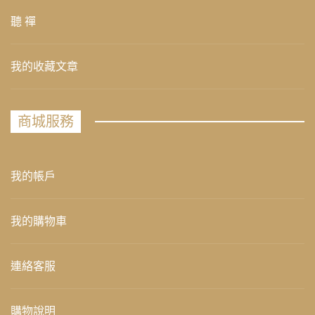
聽 禪
我的收藏文章
商城服務
我的帳戶
我的購物車
連絡客服
購物說明