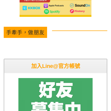
手牽手，做朋友
加入Line@官方帳號