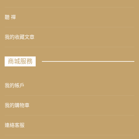
聽 禪
我的收藏文章
商城服務
我的帳戶
我的購物車
連絡客服