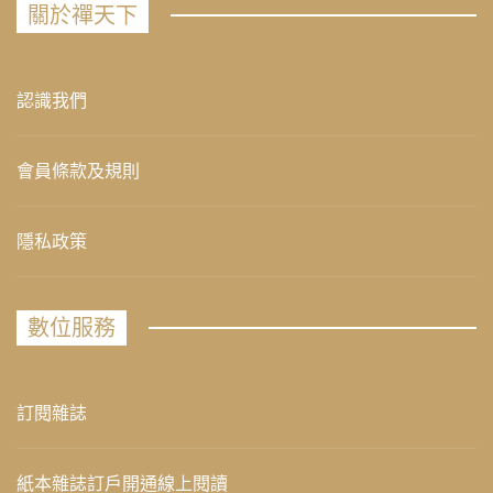
關於禪天下
認識我們
會員條款及規則
隱私政策
數位服務
訂閱雜誌
紙本雜誌訂戶開通線上閱讀