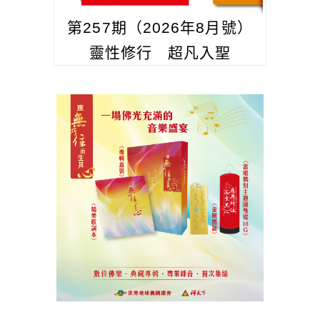
第257期（2026年8月號）
靈性修行 超凡入聖