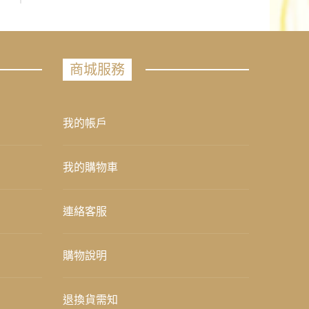
商城服務
我的帳戶
我的購物車
連絡客服
購物說明
退換貨需知