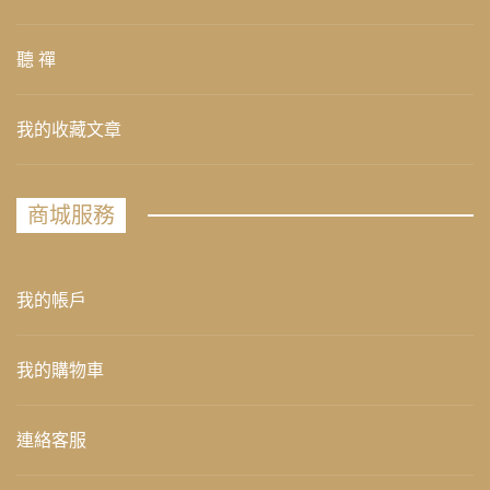
聽 禪
我的收藏文章
商城服務
我的帳戶
我的購物車
連絡客服