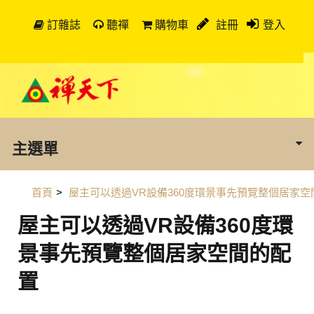
訂雜誌
聽禪
購物車
註冊
登入
主選單
首頁
>
屋主可以透過VR設備360度環景事先預覽整個居家空
屋主可以透過VR設備360度環
景事先預覽整個居家空間的配
置