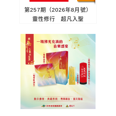
第257期（2026年8月號）
靈性修行 超凡入聖