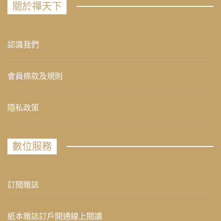
關於禪天下
認識我們
會員條款及規則
隱私政策
數位服務
訂閱雜誌
紙本雜誌訂戶開通線上閱讀