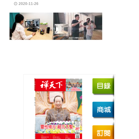
2020-11-26