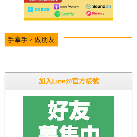
手牽手，做朋友
加入Line@官方帳號