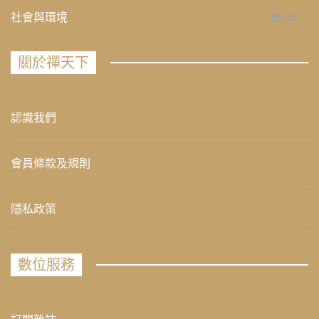
社會與環境
235
關於禪天下
認識我們
會員條款及規則
隱私政策
數位服務