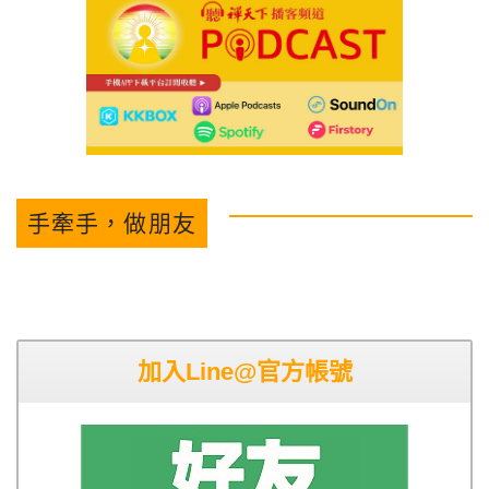
手牽手，做朋友
加入Line@官方帳號