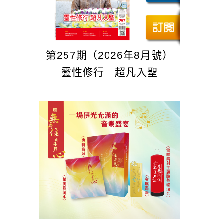
第257期（2026年8月號）
靈性修行 超凡入聖