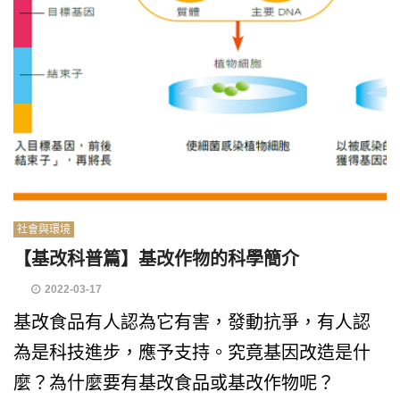
社會與環境
【基改科普篇】基改作物的科學簡介
2022-03-17
基改食品有人認為它有害，發動抗爭，有人認
為是科技進步，應予支持。究竟基因改造是什
麼？為什麼要有基改食品或基改作物呢？