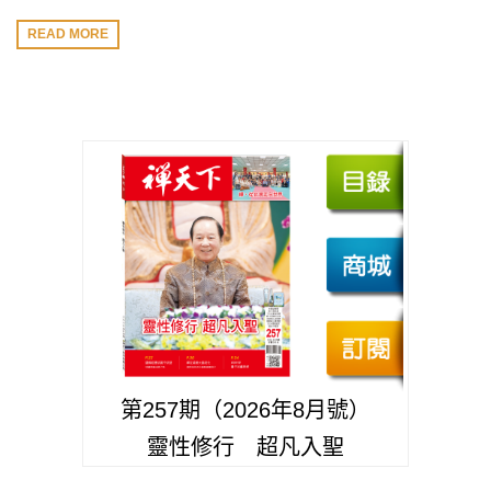
READ MORE
第257期（2026年8月號）
靈性修行 超凡入聖