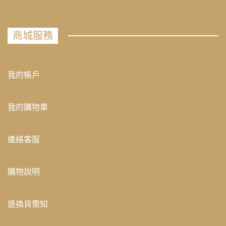
商城服務
我的帳戶
我的購物車
連絡客服
購物說明
退換貨需知