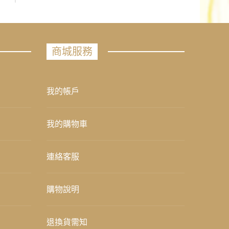
商城服務
我的帳戶
我的購物車
連絡客服
購物說明
退換貨需知