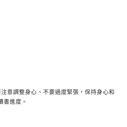
，要注意調整身心、不要過度緊張，保持身心和
讀書進度。