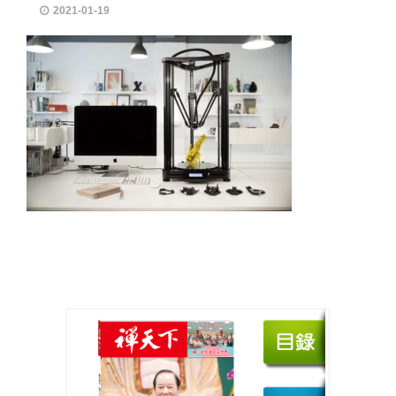
2021-01-19