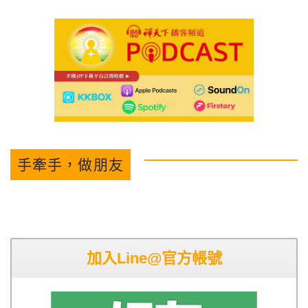
手牽手，做朋友
加入Line@官方帳號