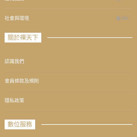
社會與環境
235
關於禪天下
認識我們
會員條款及規則
隱私政策
數位服務