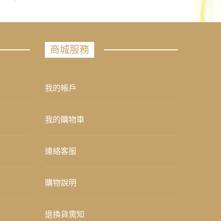
商城服務
我的帳戶
我的購物車
連絡客服
購物說明
退換貨需知