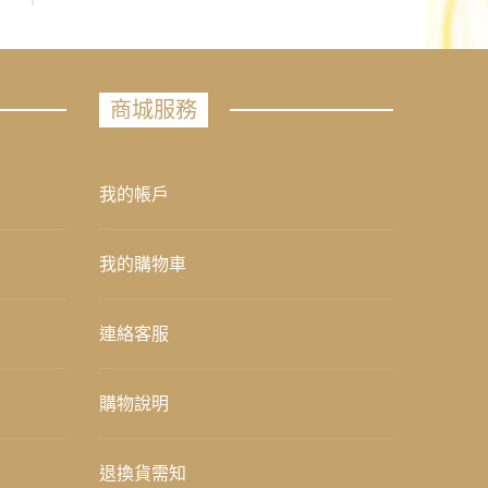
商城服務
我的帳戶
我的購物車
連絡客服
購物說明
退換貨需知