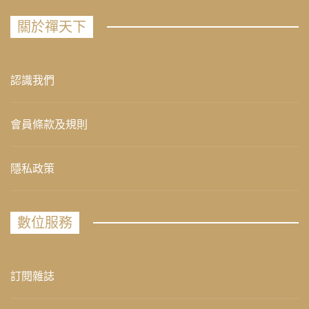
關於禪天下
認識我們
會員條款及規則
隱私政策
數位服務
訂閱雜誌