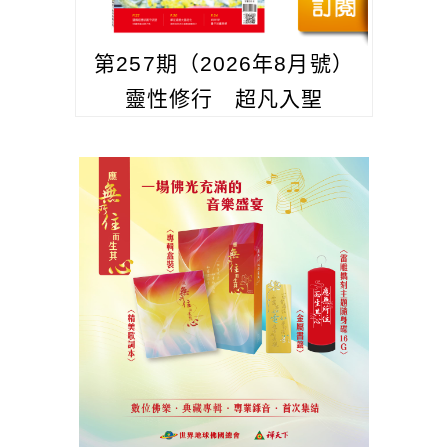
第257期（2026年8月號）
靈性修行 超凡入聖