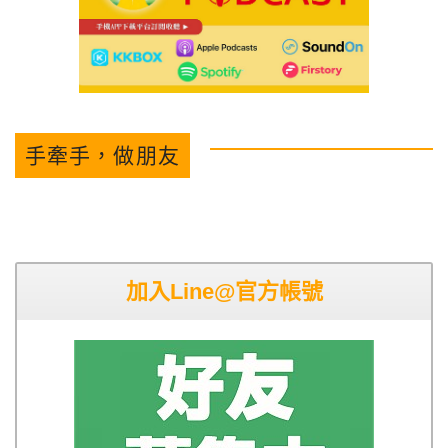
手牽手，做朋友
加入Line@官方帳號