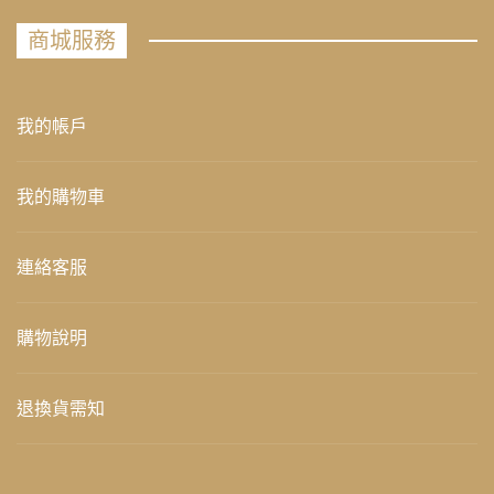
商城服務
我的帳戶
我的購物車
連絡客服
購物說明
退換貨需知