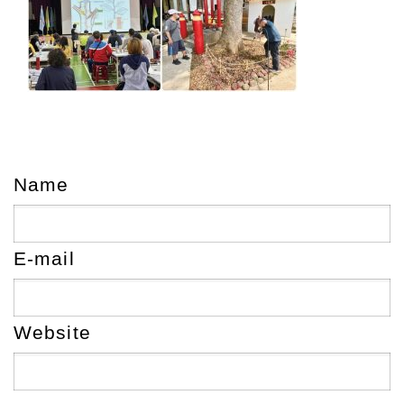
Name
E-mail
Website