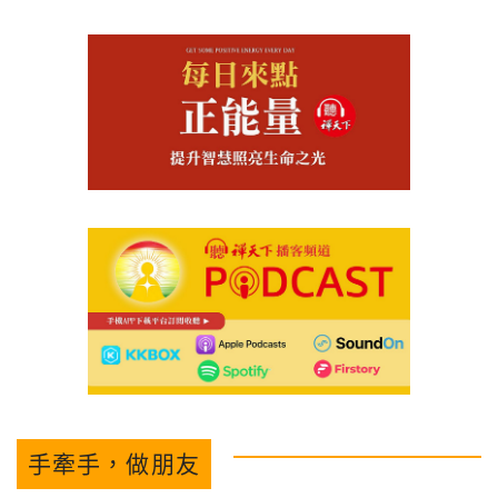
手牽手，做朋友