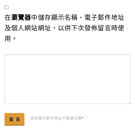
在
瀏覽器
中儲存顯示名稱、電子郵件地址
及個人網站網址，以供下次發佈留言時使
用。
您的電子郵件地址不會被公開
*