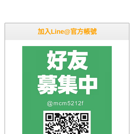
加入Line@官方帳號