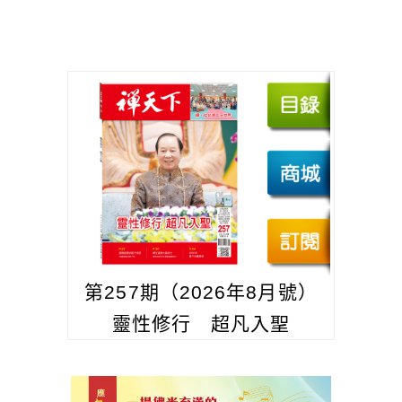
第257期（2026年8月號）
靈性修行 超凡入聖