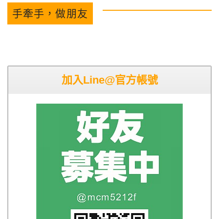
手牽手，做朋友
加入Line@官方帳號