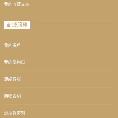
我的收藏文章
商城服務
我的帳戶
我的購物車
連絡客服
購物說明
退換貨需知