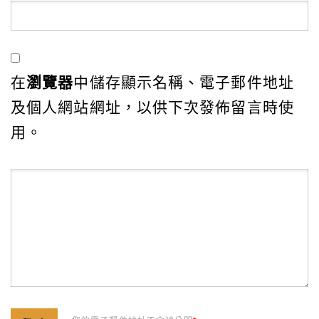
在
瀏覽器
中儲存顯示名稱、電子郵件地址
及個人網站網址，以供下次發佈留言時使
用。