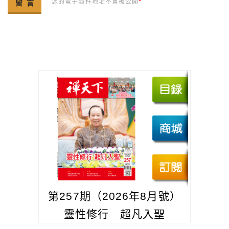
您的電子郵件地址不會被公開
*
第257期（2026年8月號）
靈性修行 超凡入聖