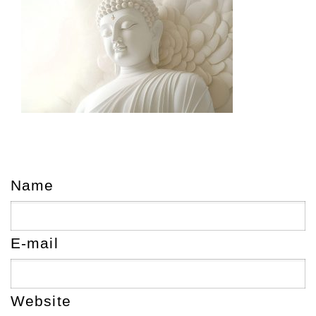
Name
E-mail
Website