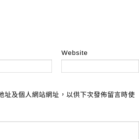
Website
地址及個人網站網址，以供下次發佈留言時使