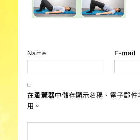
Name
E-mail
在
瀏覽器
中儲存顯示名稱、電子郵件
用。