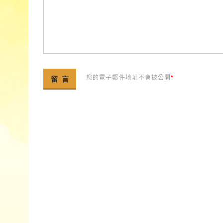
您的電子郵件地址不會被公開
*