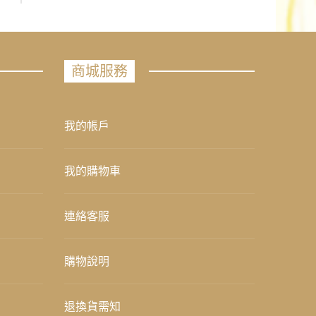
商城服務
我的帳戶
我的購物車
連絡客服
購物說明
退換貨需知