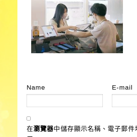
Name
E-mail
在
瀏覽器
中儲存顯示名稱、電子郵件