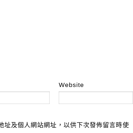
Website
地址及個人網站網址，以供下次發佈留言時使