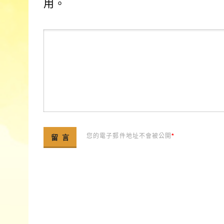
用。
您的電子郵件地址不會被公開
*