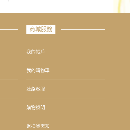
商城服務
我的帳戶
我的購物車
連絡客服
購物說明
退換貨需知