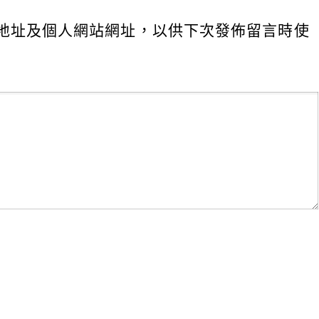
地址及個人網站網址，以供下次發佈留言時使