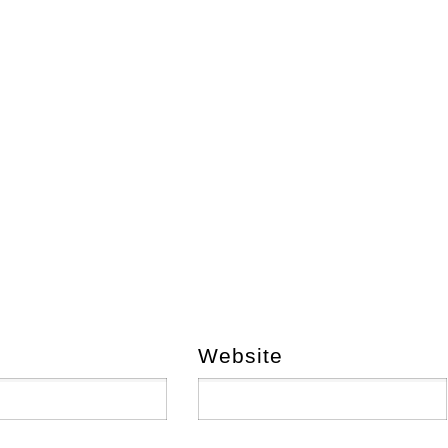
Website