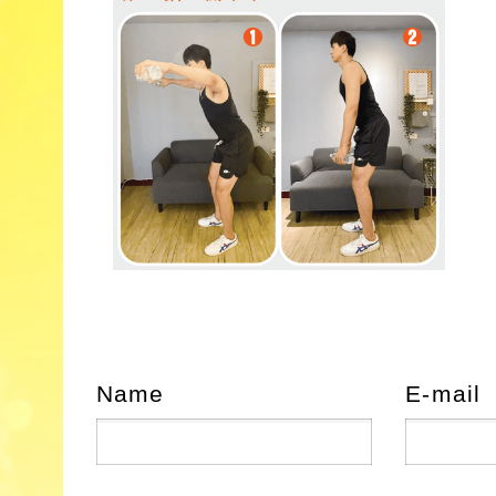
Name
E-mail