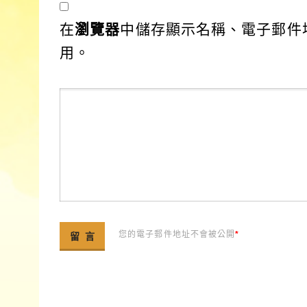
在
瀏覽器
中儲存顯示名稱、電子郵件
用。
您的電子郵件地址不會被公開
*