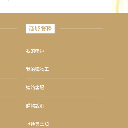
商城服務
我的帳戶
我的購物車
連絡客服
購物說明
退換貨需知