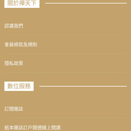
關於禪天下
認識我們
會員條款及規則
隱私政策
數位服務
訂閱雜誌
紙本雜誌訂戶開通線上閱讀