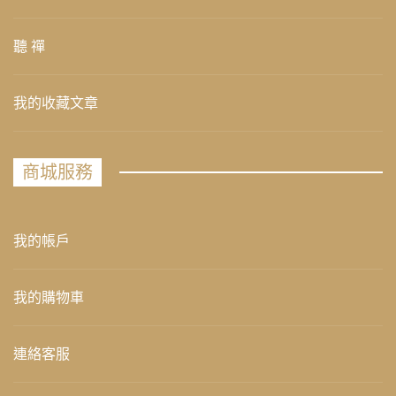
聽 禪
我的收藏文章
商城服務
我的帳戶
我的購物車
連絡客服