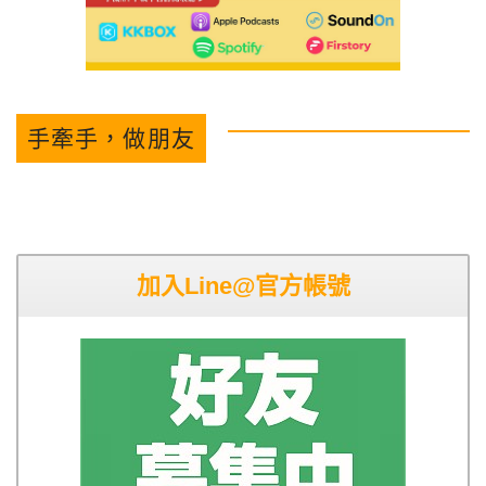
手牽手，做朋友
加入Line@官方帳號