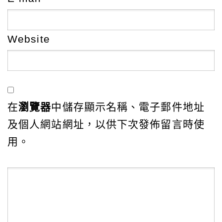
Website
在
瀏覽器
中儲存顯示名稱、電子郵件地址
及個人網站網址，以供下次發佈留言時使
用。