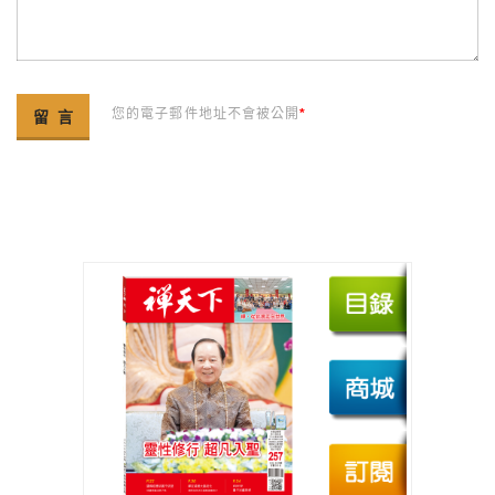
您的電子郵件地址不會被公開
*