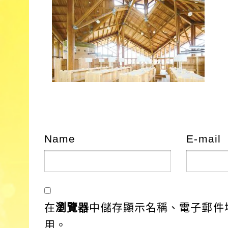
Name
E-mail
在
瀏覽器
中儲存顯示名稱、電子郵件
用。