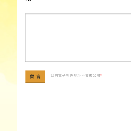
您的電子郵件地址不會被公開
*