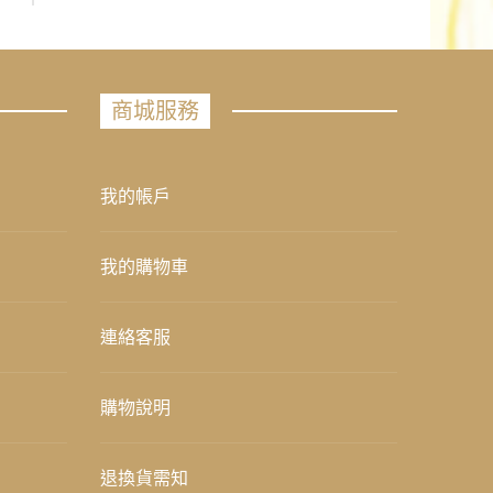
商城服務
我的帳戶
我的購物車
連絡客服
購物說明
退換貨需知