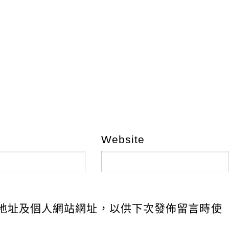
Website
地址及個人網站網址，以供下次發佈留言時使