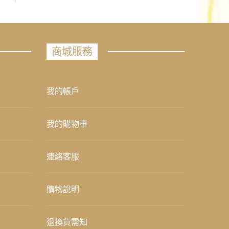
商城服務
我的帳戶
我的購物車
連絡客服
購物說明
退換貨需知