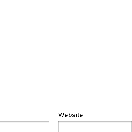
Website