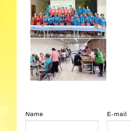
Name
E-mail