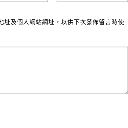
地址及個人網站網址，以供下次發佈留言時使