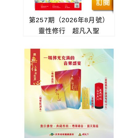
第257期（2026年8月號）
靈性修行 超凡入聖