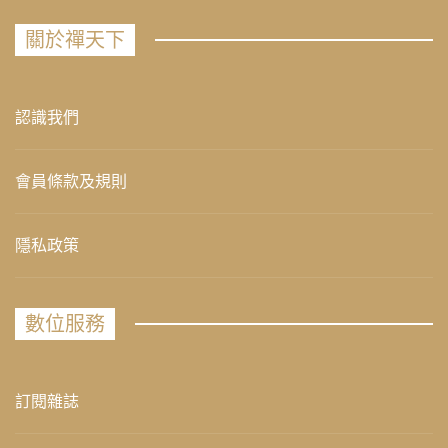
關於禪天下
認識我們
會員條款及規則
隱私政策
數位服務
訂閱雜誌