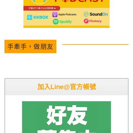
手牽手，做朋友
加入Line@官方帳號