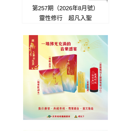
第257期（2026年8月號）
靈性修行 超凡入聖