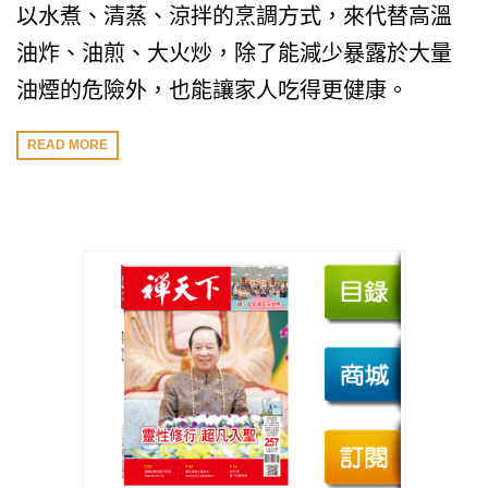
以水煮、清蒸、涼拌的烹調方式，來代替高溫
油炸、油煎、大火炒，除了能減少暴露於大量
油煙的危險外，也能讓家人吃得更健康。
READ MORE