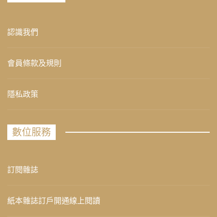
認識我們
會員條款及規則
隱私政策
數位服務
訂閱雜誌
紙本雜誌訂戶開通線上閱讀