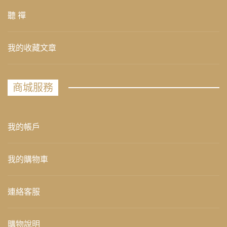
聽 禪
我的收藏文章
商城服務
我的帳戶
我的購物車
連絡客服
購物說明