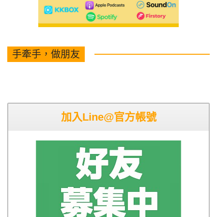
手牽手，做朋友
加入Line@官方帳號