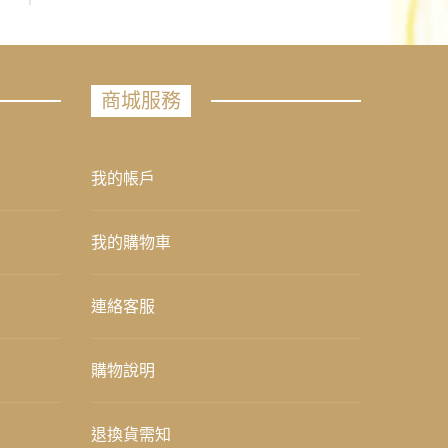
商城服務
我的帳戶
我的購物車
連絡客服
購物說明
退換貨需知