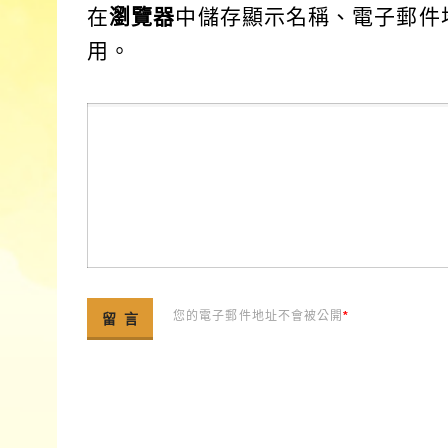
在
瀏覽器
中儲存顯示名稱、電子郵件
用。
您的電子郵件地址不會被公開
*