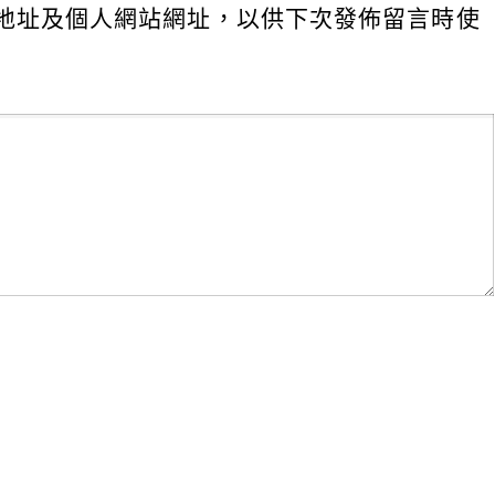
地址及個人網站網址，以供下次發佈留言時使