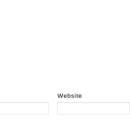
Website