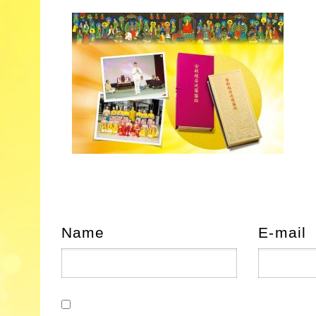
Name
E-mail