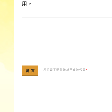
用。
您的電子郵件地址不會被公開
*