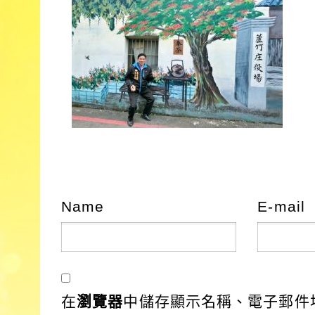
Name
E-mail
在
瀏覽器
中儲存顯示名稱、電子郵件