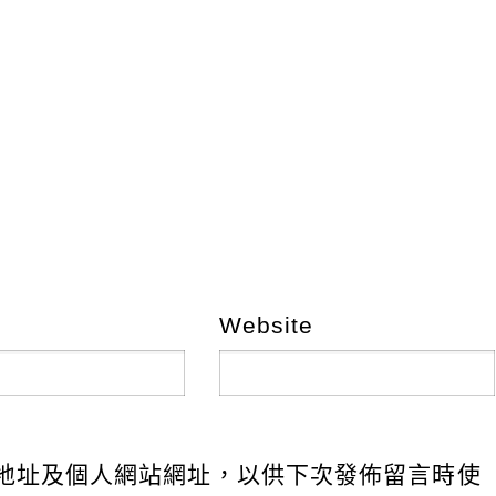
Website
地址及個人網站網址，以供下次發佈留言時使