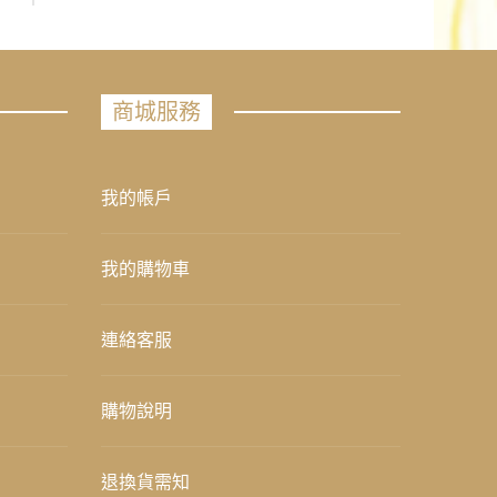
商城服務
我的帳戶
我的購物車
連絡客服
購物說明
退換貨需知