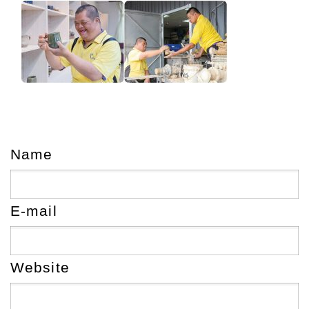
Name
E-mail
Website