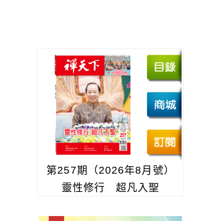
第257期（2026年8月號）
靈性修行 超凡入聖