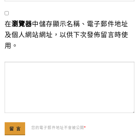
在
瀏覽器
中儲存顯示名稱、電子郵件地址
及個人網站網址，以供下次發佈留言時使
用。
您的電子郵件地址不會被公開
*