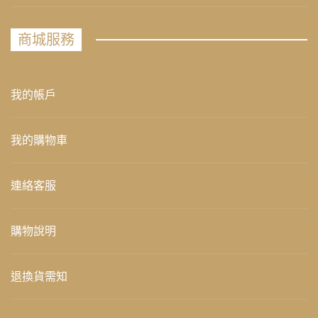
商城服務
我的帳戶
我的購物車
連絡客服
購物說明
退換貨需知