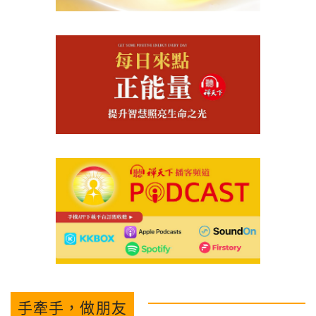
手牽手，做朋友