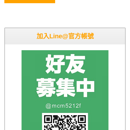
加入Line@官方帳號