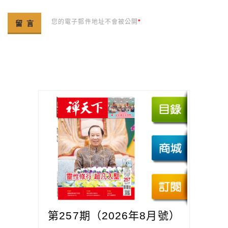
您的電子郵件地址不會被公開
*
第257期（2026年8月號）