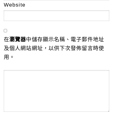
Website
在
瀏覽器
中儲存顯示名稱、電子郵件地址
及個人網站網址，以供下次發佈留言時使
用。