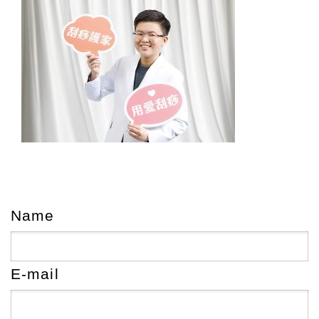
Name
E-mail