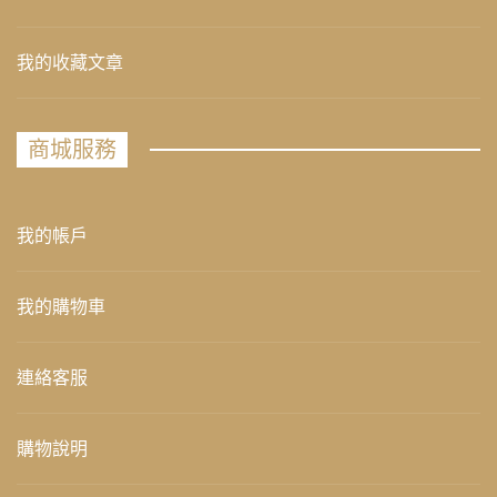
我的收藏文章
商城服務
我的帳戶
我的購物車
連絡客服
購物說明