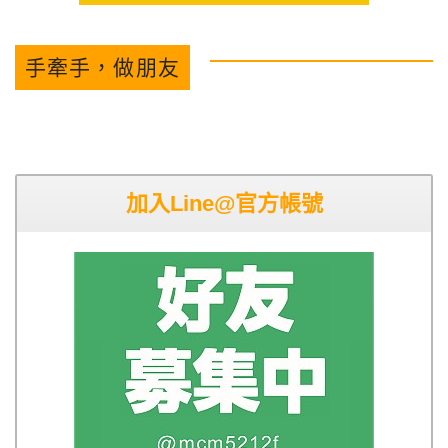
手牽手，做朋友
加入Line@官方帳號