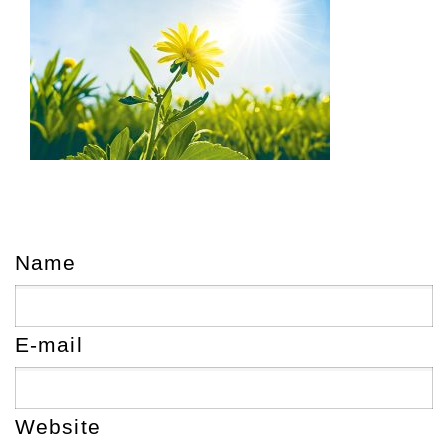
Name
E-mail
Website