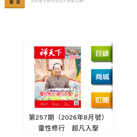
您的電子郵件地址不會被公開
*
第257期（2026年8月號）
靈性修行 超凡入聖