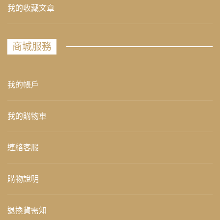
我的收藏文章
商城服務
我的帳戶
我的購物車
連絡客服
購物說明
退換貨需知