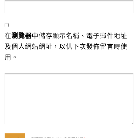
在
瀏覽器
中儲存顯示名稱、電子郵件地址
及個人網站網址，以供下次發佈留言時使
用。