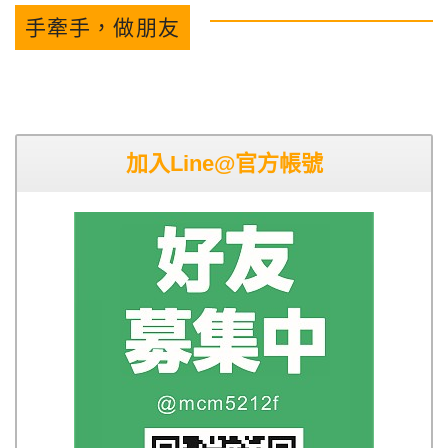
手牽手，做朋友
加入Line@官方帳號