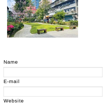
Name
E-mail
Website