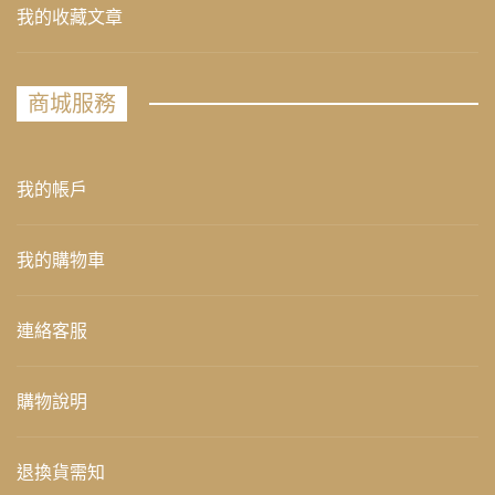
我的收藏文章
商城服務
我的帳戶
我的購物車
連絡客服
購物說明
退換貨需知