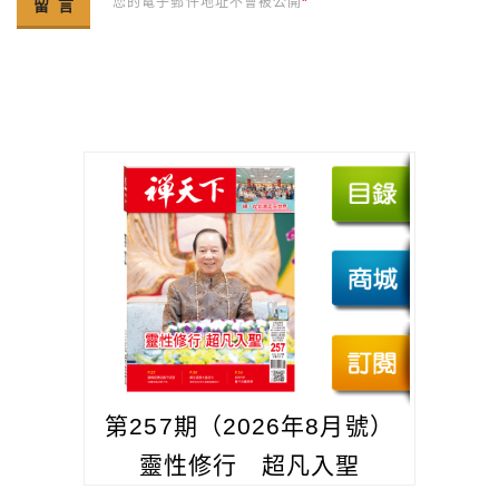
您的電子郵件地址不會被公開
*
第257期（2026年8月號）
靈性修行 超凡入聖