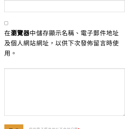
在
瀏覽器
中儲存顯示名稱、電子郵件地址
及個人網站網址，以供下次發佈留言時使
用。