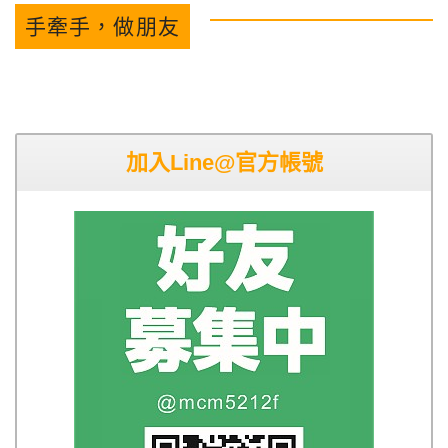
手牽手，做朋友
加入Line@官方帳號