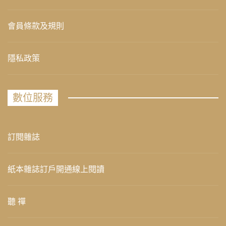
會員條款及規則
隱私政策
數位服務
訂閱雜誌
紙本雜誌訂戶開通線上閱讀
聽 禪