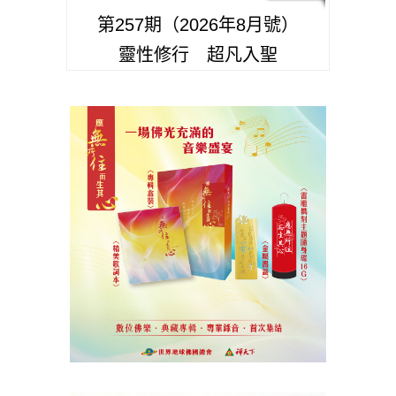
第257期（2026年8月號）
靈性修行 超凡入聖