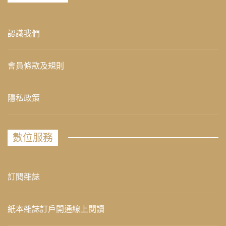
認識我們
會員條款及規則
隱私政策
數位服務
訂閱雜誌
紙本雜誌訂戶開通線上閱讀