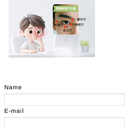
Name
E-mail