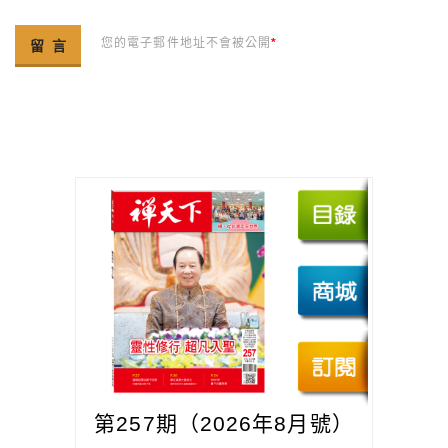
您的電子郵件地址不會被公開
*
第257期（2026年8月號）