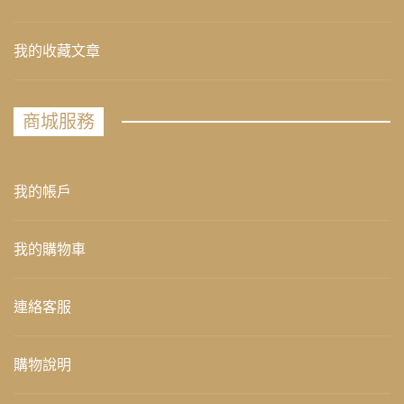
我的收藏文章
商城服務
我的帳戶
我的購物車
連絡客服
購物說明