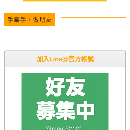
手牽手，做朋友
加入Line@官方帳號