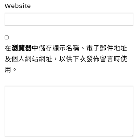
Website
在
瀏覽器
中儲存顯示名稱、電子郵件地址
及個人網站網址，以供下次發佈留言時使
用。