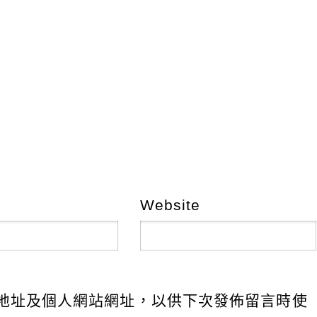
Website
地址及個人網站網址，以供下次發佈留言時使