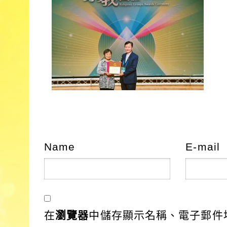
Name
E-mail
在
瀏覽器
中儲存顯示名稱、電子郵件