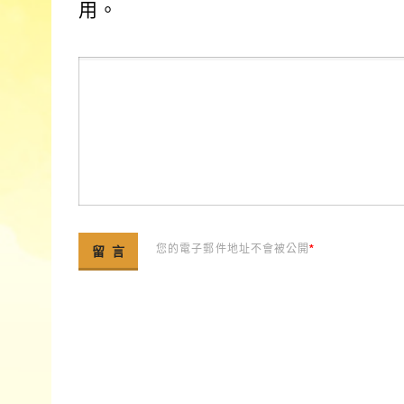
用。
您的電子郵件地址不會被公開
*