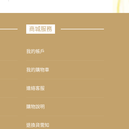
商城服務
我的帳戶
我的購物車
連絡客服
購物說明
退換貨需知