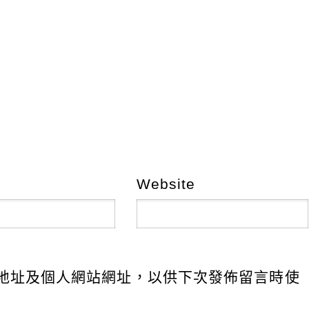
Website
地址及個人網站網址，以供下次發佈留言時使