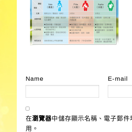
Name
E-mail
在
瀏覽器
中儲存顯示名稱、電子郵件
用。