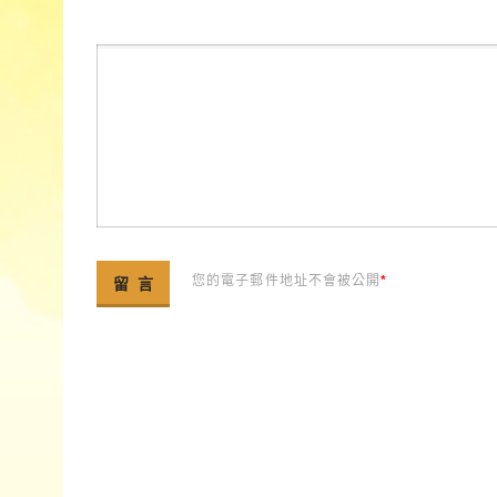
您的電子郵件地址不會被公開
*