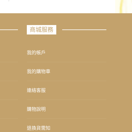
商城服務
我的帳戶
我的購物車
連絡客服
購物說明
退換貨需知