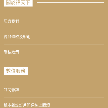
關於禪天下
認識我們
會員條款及規則
隱私政策
數位服務
訂閱雜誌
紙本雜誌訂戶開通線上閱讀