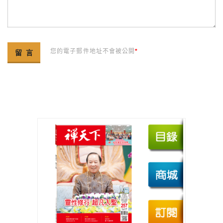
您的電子郵件地址不會被公開
*