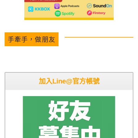
手牽手，做朋友
加入Line@官方帳號