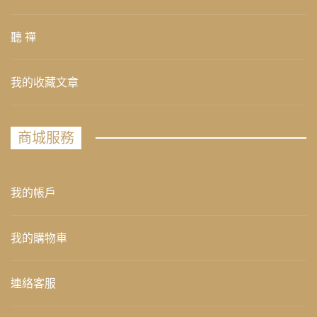
聽 禪
我的收藏文章
商城服務
我的帳戶
我的購物車
連絡客服