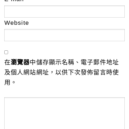
Website
在
瀏覽器
中儲存顯示名稱、電子郵件地址
及個人網站網址，以供下次發佈留言時使
用。