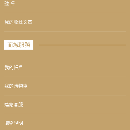
聽 禪
我的收藏文章
商城服務
我的帳戶
我的購物車
連絡客服
購物說明