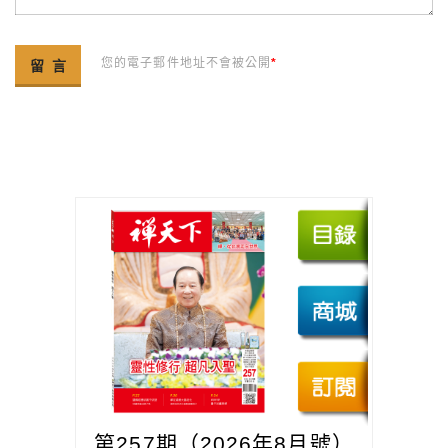
您的電子郵件地址不會被公開
*
第257期（2026年8月號）