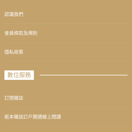
認識我們
會員條款及規則
隱私政策
數位服務
訂閱雜誌
紙本雜誌訂戶開通線上閱讀