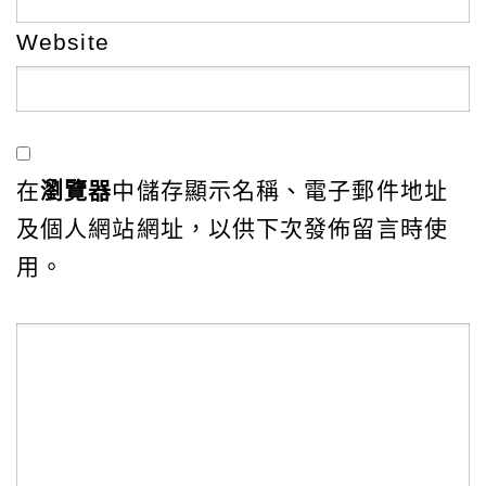
Website
在
瀏覽器
中儲存顯示名稱、電子郵件地址
及個人網站網址，以供下次發佈留言時使
用。