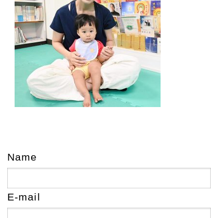
Name
E-mail