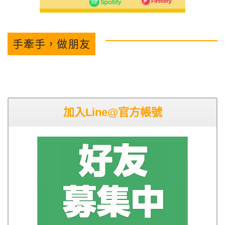
手牽手，做朋友
加入Line@官方帳號