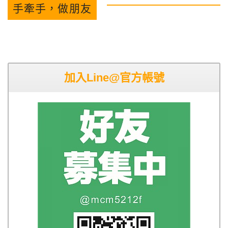
手牽手，做朋友
加入Line@官方帳號