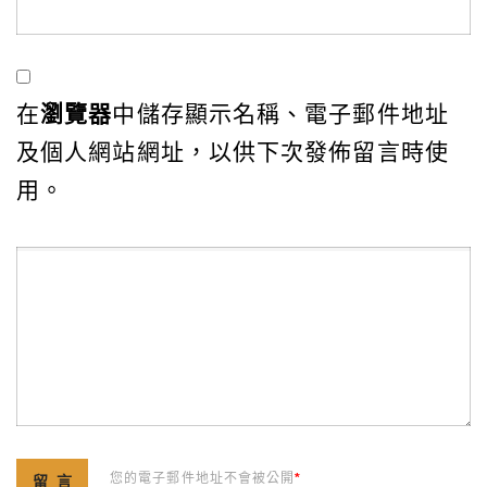
在
瀏覽器
中儲存顯示名稱、電子郵件地址
及個人網站網址，以供下次發佈留言時使
用。
您的電子郵件地址不會被公開
*