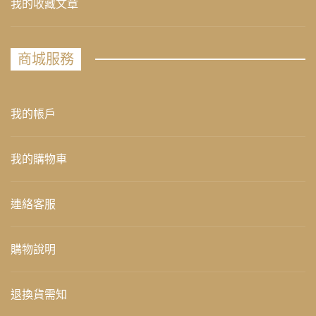
我的收藏文章
商城服務
我的帳戶
我的購物車
連絡客服
購物說明
退換貨需知