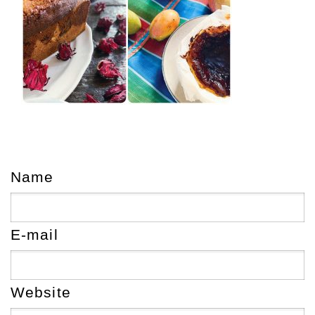
Name
E-mail
Website