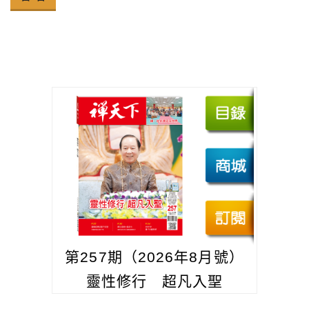
第257期（2026年8月號）
靈性修行 超凡入聖