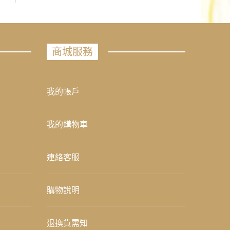
商城服務
我的帳戶
我的購物車
連絡客服
購物說明
退換貨需知