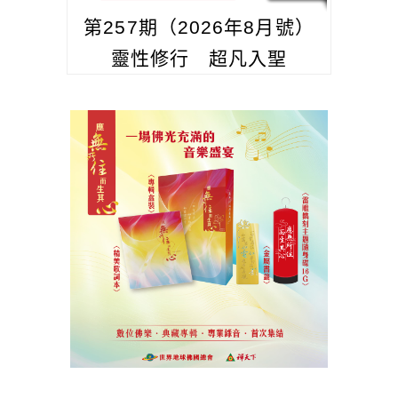
第257期（2026年8月號）
靈性修行 超凡入聖