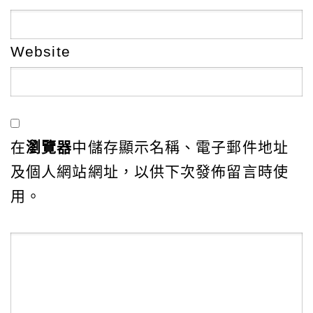
Website
在
瀏覽器
中儲存顯示名稱、電子郵件地址
及個人網站網址，以供下次發佈留言時使
用。