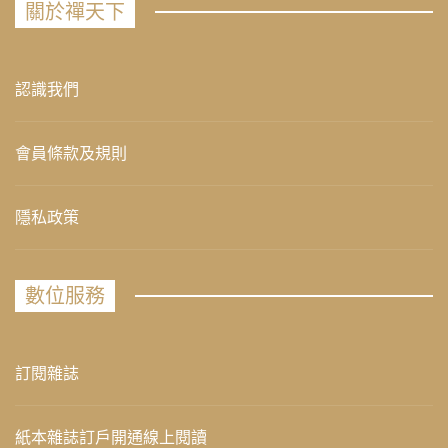
關於禪天下
認識我們
會員條款及規則
隱私政策
數位服務
訂閱雜誌
紙本雜誌訂戶開通線上閱讀