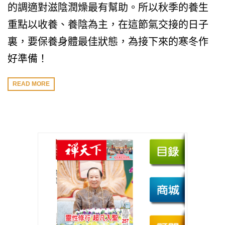
的調適對滋陰潤燥最有幫助。所以秋季的養生
重點以收養、養陰為主，在這節氣交接的日子
裏，要保養身體最佳狀態，為接下來的寒冬作
好準備！
READ MORE