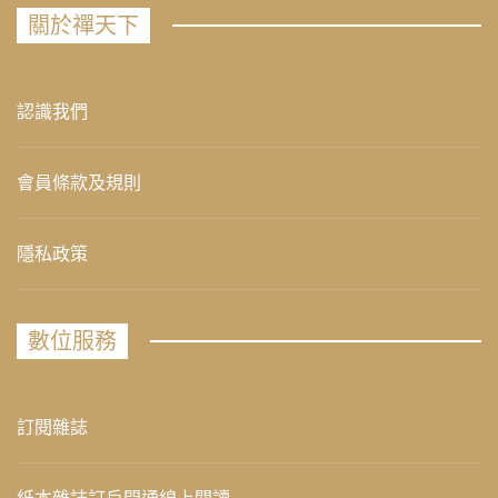
關於禪天下
認識我們
會員條款及規則
隱私政策
數位服務
訂閱雜誌