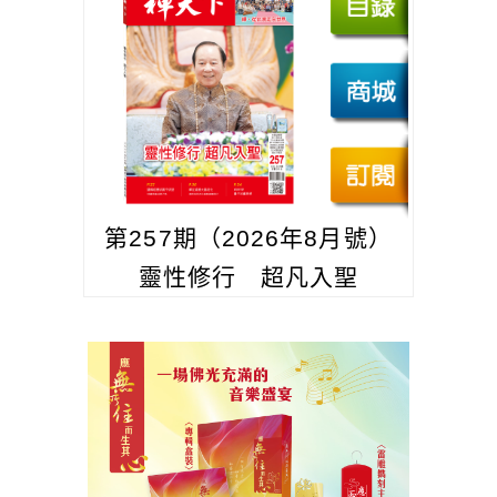
第257期（2026年8月號）
靈性修行 超凡入聖