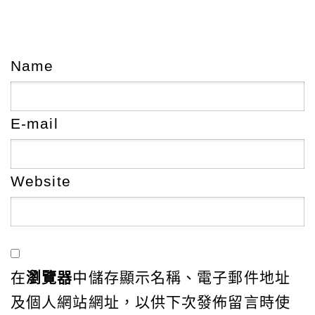
Name
E-mail
Website
在
瀏覽器
中儲存顯示名稱、電子郵件地址
及個人網站網址，以供下次發佈留言時使