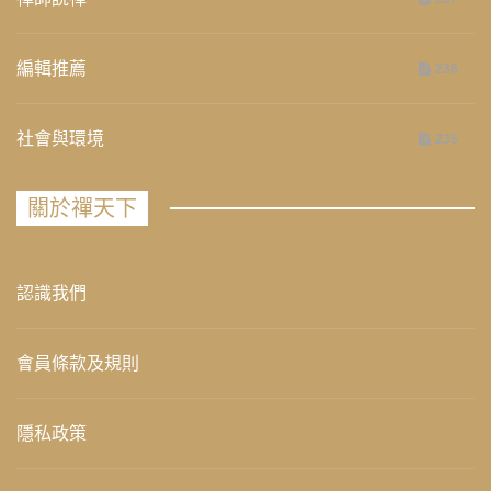
編輯推薦
236
社會與環境
235
關於禪天下
認識我們
會員條款及規則
隱私政策