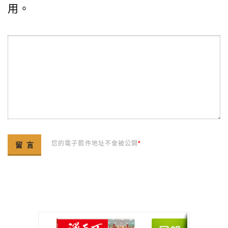
用。
您的電子郵件地址不會被公開
*