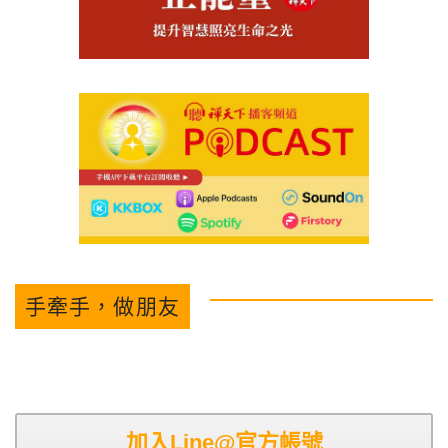
手牽手，做朋友
加入Line@官方帳號