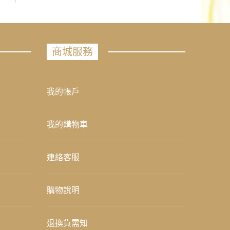
商城服務
我的帳戶
我的購物車
連絡客服
購物說明
退換貨需知