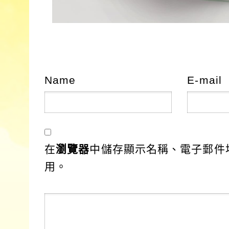
Name
E-mail
在
瀏覽器
中儲存顯示名稱、電子郵件
用。