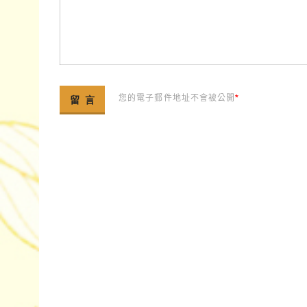
您的電子郵件地址不會被公開
*