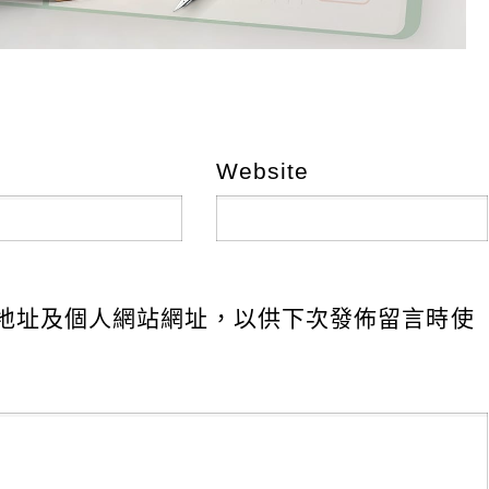
Website
地址及個人網站網址，以供下次發佈留言時使