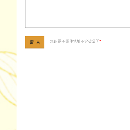
您的電子郵件地址不會被公開
*