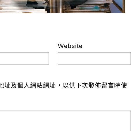
Website
地址及個人網站網址，以供下次發佈留言時使