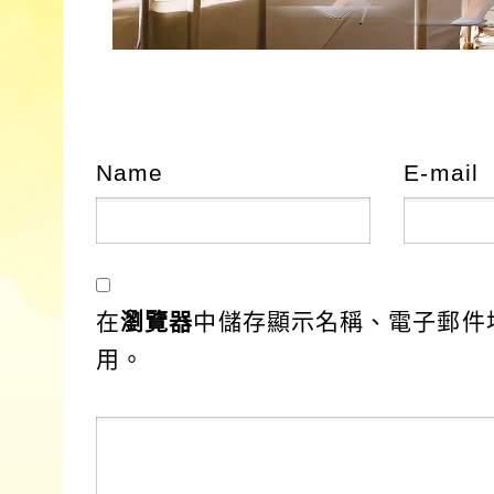
Name
E-mail
在
瀏覽器
中儲存顯示名稱、電子郵件
用。