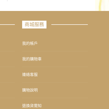
商城服務
我的帳戶
我的購物車
連絡客服
購物說明
退換貨需知