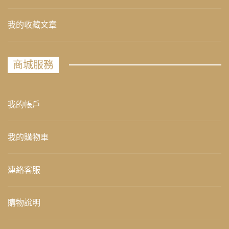
我的收藏文章
商城服務
我的帳戶
我的購物車
連絡客服
購物說明