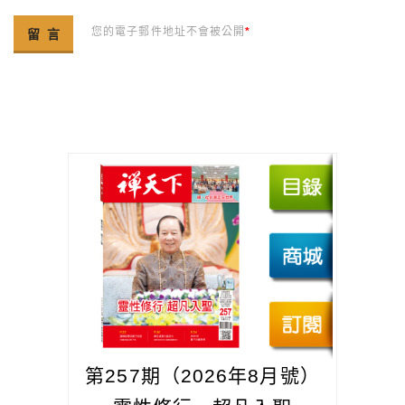
您的電子郵件地址不會被公開
*
第257期（2026年8月號）