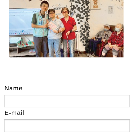
Name
E-mail