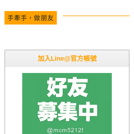
手牽手，做朋友
加入Line@官方帳號