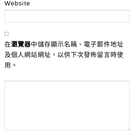
Website
在
瀏覽器
中儲存顯示名稱、電子郵件地址
及個人網站網址，以供下次發佈留言時使
用。