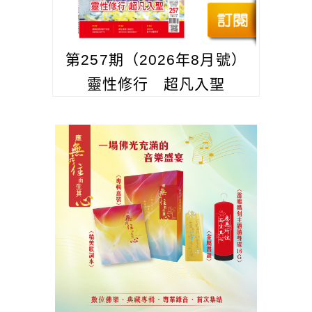
第257期（2026年8月號）
靈性修行 超凡入聖