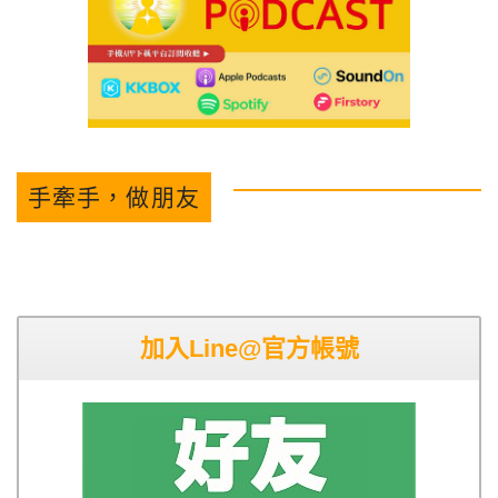
手牽手，做朋友
加入Line@官方帳號