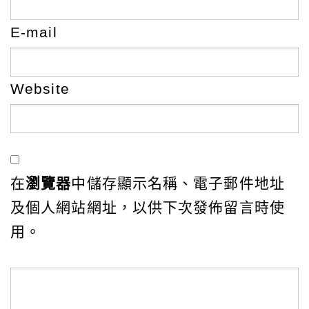
E-mail
Website
在
瀏覽器
中儲存顯示名稱、電子郵件地址
及個人網站網址，以供下次發佈留言時使
用。