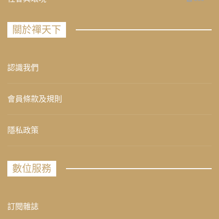
關於禪天下
認識我們
會員條款及規則
隱私政策
數位服務
訂閱雜誌