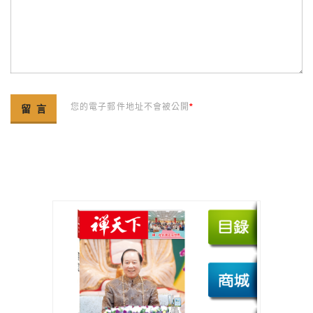
您的電子郵件地址不會被公開
*