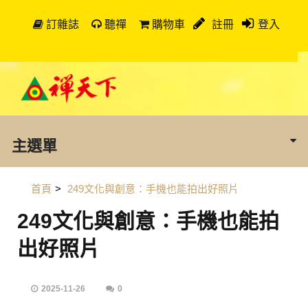
訂雜誌
聽禪
購物車
註冊
登入
主選單
首頁
>
249文化與創意：手機也能拍出好照片
249文化與創意：手機也能拍
出好照片
2025-11-26
0