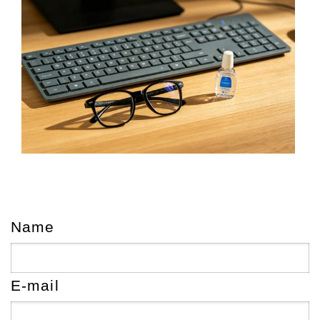
Name
E-mail