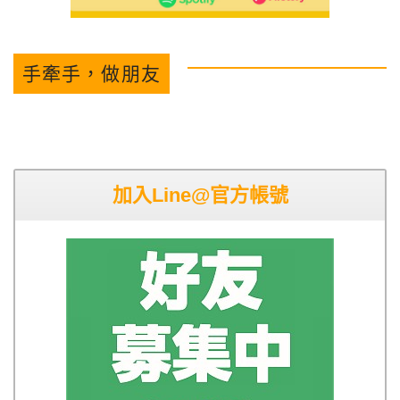
手牽手，做朋友
加入Line@官方帳號