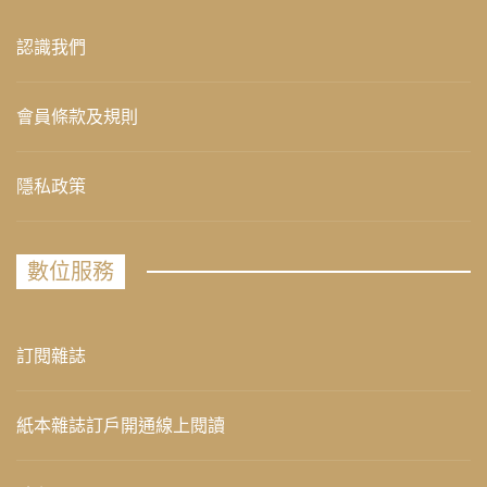
認識我們
會員條款及規則
隱私政策
數位服務
訂閱雜誌
紙本雜誌訂戶開通線上閱讀