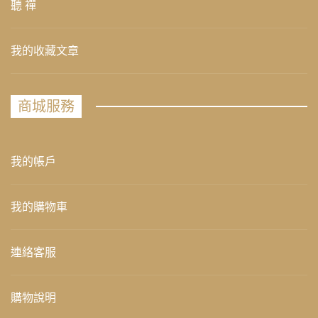
聽 禪
我的收藏文章
商城服務
我的帳戶
我的購物車
連絡客服
購物說明