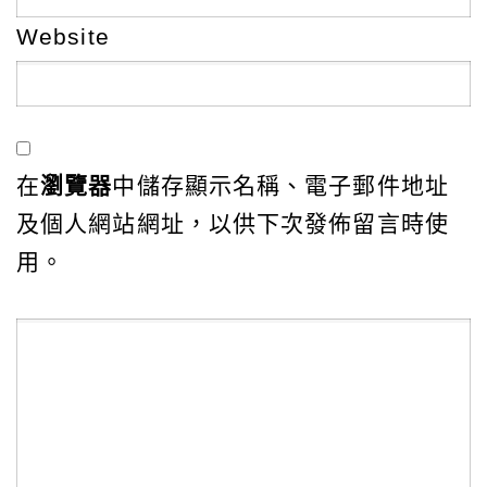
Website
在
瀏覽器
中儲存顯示名稱、電子郵件地址
及個人網站網址，以供下次發佈留言時使
用。