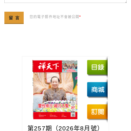
您的電子郵件地址不會被公開
*
第257期（2026年8月號）