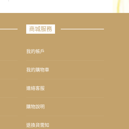
商城服務
我的帳戶
我的購物車
連絡客服
購物說明
退換貨需知