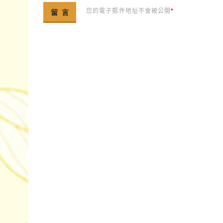
您的電子郵件地址不會被公開
*