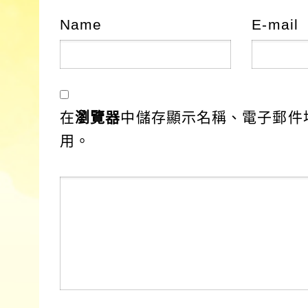
Name
E-mail
在
瀏覽器
中儲存顯示名稱、電子郵件
用。