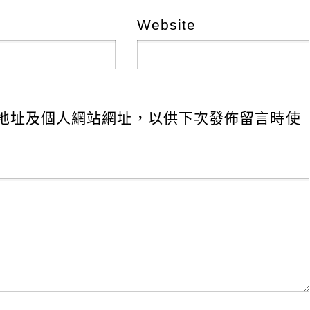
Website
地址及個人網站網址，以供下次發佈留言時使