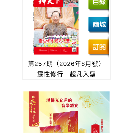
第257期（2026年8月號）
靈性修行 超凡入聖