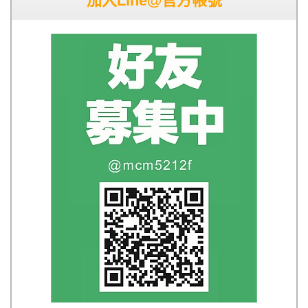
加入Line@官方帳號