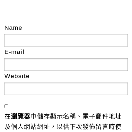
Name
E-mail
Website
在
瀏覽器
中儲存顯示名稱、電子郵件地址
及個人網站網址，以供下次發佈留言時使