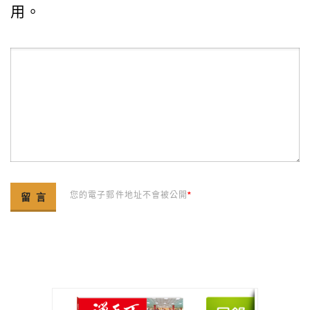
用。
您的電子郵件地址不會被公開
*