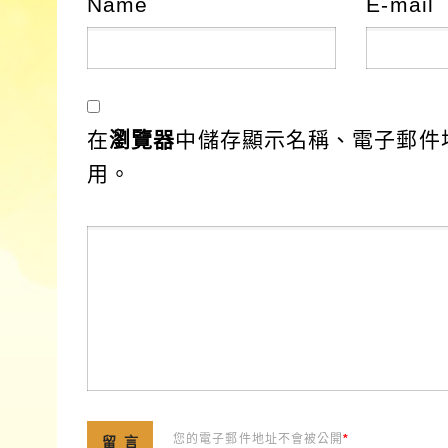
Name
E-mail
在
瀏覽器
中儲存顯示名稱、電子郵件
用。
您的電子郵件地址不會被公開
*