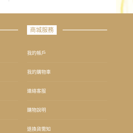
商城服務
我的帳戶
我的購物車
連絡客服
購物說明
退換貨需知