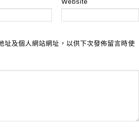
Website
地址及個人網站網址，以供下次發佈留言時使