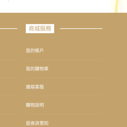
商城服務
我的帳戶
我的購物車
連絡客服
購物說明
退換貨需知