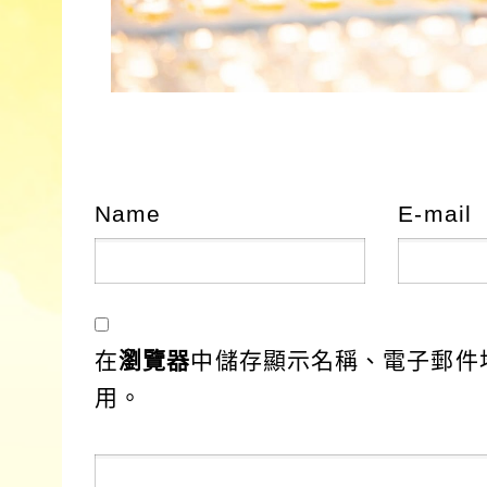
Name
E-mail
在
瀏覽器
中儲存顯示名稱、電子郵件
用。