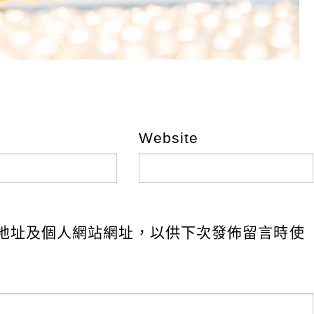
Website
地址及個人網站網址，以供下次發佈留言時使