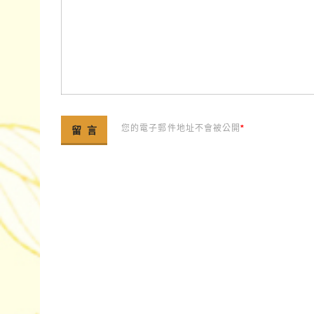
您的電子郵件地址不會被公開
*